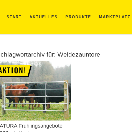
START
AKTUELLES
PRODUKTE
MARKTPLATZ
chlagwortarchiv für:
Weidezauntore
ATURA Frühlingsangebote