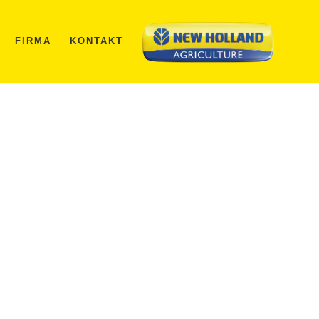
FIRMA
KONTAKT