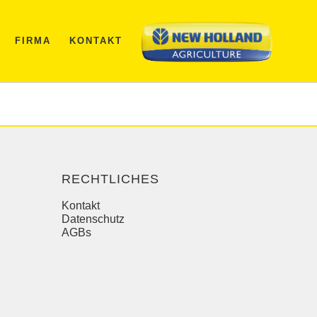
FIRMA
KONTAKT
RECHTLICHES
Kontakt
Datenschutz
AGBs