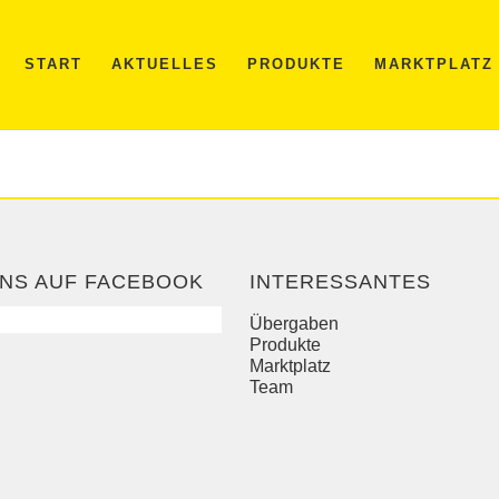
START
AKTUELLES
PRODUKTE
MARKTPLATZ
NS AUF FACEBOOK
INTERESSANTES
Übergaben
Produkte
Marktplatz
Team